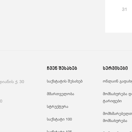
31
ჩვენ შესახებ
სერვისები
საქსტატის შესახებ
ონლაინ გადახ
იანის ქ. 30
მმართველობა
მომსახურება დ
60
ტარიფები
სტრუქტურა
მომხმარებელთ
საქსტატი 100
მომსახურება
საქსტატი 105