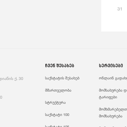
31
ჩვენ შესახებ
სერვისები
საქსტატის შესახებ
ონლაინ გადახ
იანის ქ. 30
მმართველობა
მომსახურება დ
60
ტარიფები
სტრუქტურა
მომხმარებელთ
საქსტატი 100
მომსახურება
საქსტატი 105