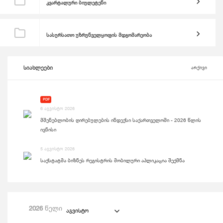
კვარტალური ბიულეტენი
სასურსათო უზრუნველყოფის მდგომარეობა
სიახლეები
არქივი
PDF
6 აგვისტო 2026
მშენებლობის ღირებულების ინდექსი საქართველოში - 2026 წლის
ივნისი
5 აგვისტო 2026
საქსტატმა ბიზნეს რეგისტრის მობილური აპლიკაცია შექმნა
2026
წელი
აგვისტო