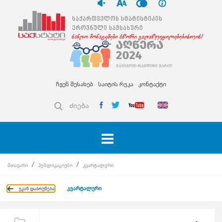
ჩვენ შესახებ
საიტის რუკა
კონტაქტი
ძიება
მთავარი
პუბლიკაციები
კვარტალური
კვარტალური
უკან დაბრუნება