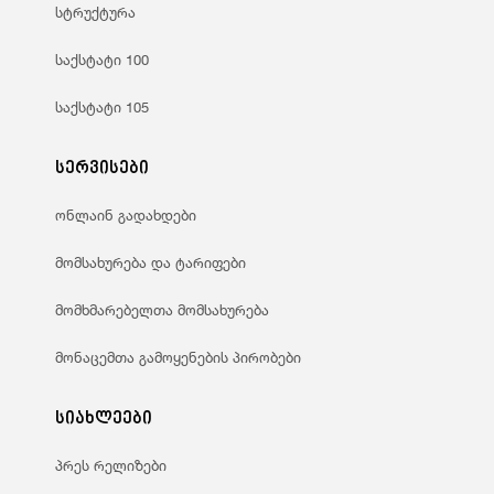
სტრუქტურა
საქსტატი 100
საქსტატი 105
სერვისები
ონლაინ გადახდები
მომსახურება და ტარიფები
მომხმარებელთა მომსახურება
მონაცემთა გამოყენების პირობები
სიახლეები
პრეს რელიზები