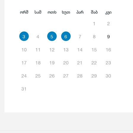
Ორშ
Სამ
Ოთხ
Ხუთ
Პარ
Შაბ
Კვი
1
2
3
4
5
6
7
8
9
10
11
12
13
14
15
16
17
18
19
20
21
22
23
24
25
26
27
28
29
30
31