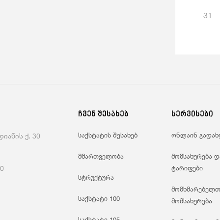
31
ჩვენ შესახებ
სერვისები
საქსტატის შესახებ
ონლაინ გადახ
იანის ქ. 30
მმართველობა
მომსახურება დ
60
ტარიფები
სტრუქტურა
მომხმარებელთ
საქსტატი 100
მომსახურება
საქსტატი 105