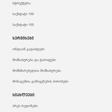
სტრუქტურა
საქსტატი 100
საქსტატი 105
სერვისები
ონლაინ გადახდები
მომსახურება და ტარიფები
მომხმარებელთა მომსახურება
მონაცემთა გამოყენების პირობები
სიახლეები
პრეს რელიზები