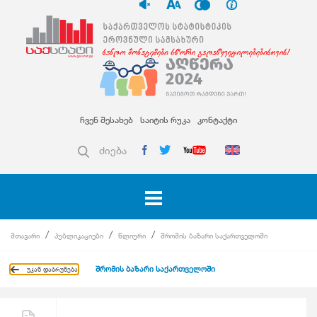
ჩვენ შესახებ
საიტის რუკა
კონტაქტი
ძიება
მთავარი
პუბლიკაციები
წლიური
შრომის ბაზარი საქართველოში
შრომის ბაზარი საქართველოში
უკან დაბრუნება