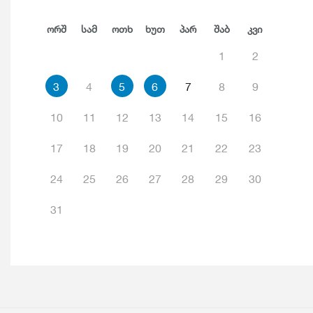
Ორშ
Სამ
Ოთხ
Ხუთ
Პარ
Შაბ
Კვი
1
2
3
4
5
6
7
8
9
10
11
12
13
14
15
16
17
18
19
20
21
22
23
24
25
26
27
28
29
30
31