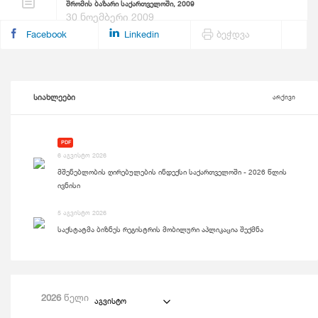
შრომის ბაზარი საქართველოში, 2009
30 ნოემბერი 2009
Facebook
Linkedin
ბეჭდვა
სიახლეები
არქივი
PDF
6 აგვისტო 2026
მშენებლობის ღირებულების ინდექსი საქართველოში - 2026 წლის
ივნისი
5 აგვისტო 2026
საქსტატმა ბიზნეს რეგისტრის მობილური აპლიკაცია შექმნა
2026
წელი
აგვისტო