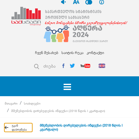
ჩვენ შესახებ
საიტის რუკა
კონტაქტი
ძიება
მთავარი
სიახლეები
მშენებლობის ღირებულების ინდექსი (2018 წლის I კვარტალი)
მშენებლობის ღირებულების ინდექსი (2018 წლის I
უკან
კვარტალი)
დაბრუნება