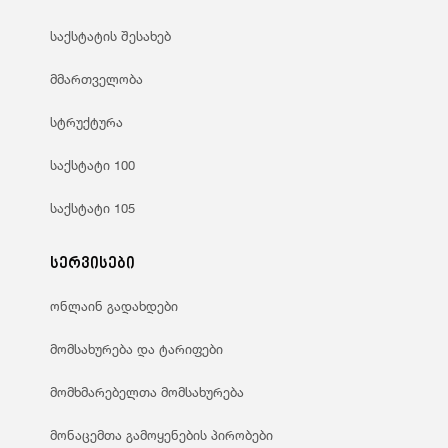
საქსტატის შესახებ
მმართველობა
სტრუქტურა
საქსტატი 100
საქსტატი 105
სერვისები
ონლაინ გადახდები
მომსახურება და ტარიფები
მომხმარებელთა მომსახურება
მონაცემთა გამოყენების პირობები