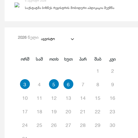
5 აგვისტო 2026
საქსტატმა ბიზნეს რეგისტრის მობილური აპლიკაცია შექმნა
2026
წელი
აგვისტო
Ორშ
Სამ
Ოთხ
Ხუთ
Პარ
Შაბ
Კვი
1
2
3
4
5
6
7
8
9
10
11
12
13
14
15
16
17
18
19
20
21
22
23
24
25
26
27
28
29
30