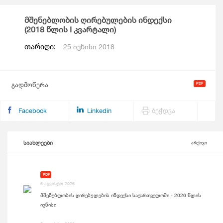
მშენებლობის ღირებულების ინდექსი
(2018 წლის I კვარტალი)
თარიღი:
25 ივნისი 2018
გადმოწერა
Facebook
Linkedin
ბეჭდვა
სიახლეები
არქივი
PDF
6 აგვისტო 2026
მშენებლობის ღირებულების ინდექსი საქართველოში - 2026 წლის
ივნისი