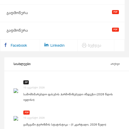
გადმოწერა
გადმოწერა
Facebook
Linkedin
ბეჭდვა
სიახლეები
არქივი
ZIP
10 აგვისტო 2026
სამომხმარებლო ფასების ჰარმონიზებული ინდექსი (2026 წლის
ივლისი)
PDF
10 აგვისტო 2026
გამყვანი ტურიზმის სტატისტიკა - (II კვარტალი, 2026 წელი)