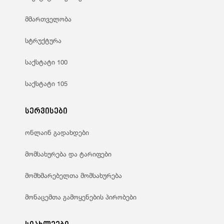
მმართველობა
სტრუქტურა
საქსტატი 100
საქსტატი 105
სერვისები
ონლაინ გადახდები
მომსახურება და ტარიფები
მომხმარებელთა მომსახურება
მონაცემთა გამოყენების პირობები