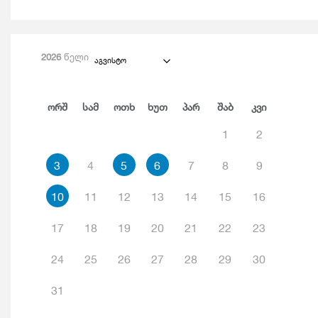
2026
წელი
აგვისტო
Ორშ
Სამ
Ოთხ
Ხუთ
Პარ
Შაბ
Კვი
1
2
3
4
5
6
7
8
9
10
11
12
13
14
15
16
17
18
19
20
21
22
23
24
25
26
27
28
29
30
31