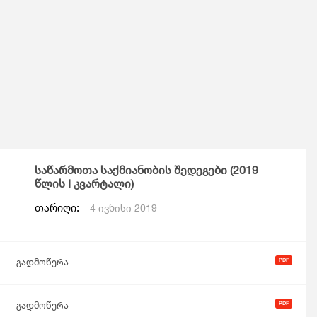
საწარმოთა საქმიანობის შედეგები (2019
წლის I კვარტალი)
თარიღი:
4 ივნისი 2019
გადმოწერა
გადმოწერა