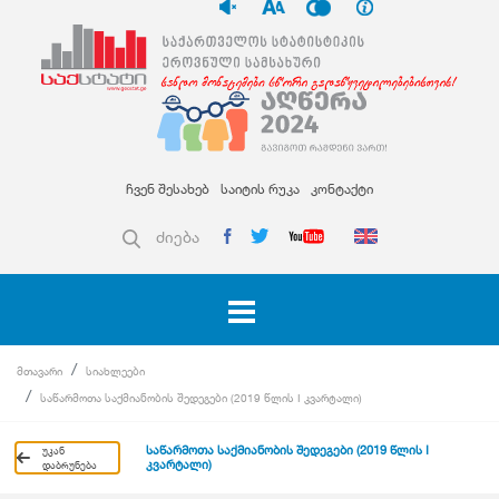
ჩვენ შესახებ
საიტის რუკა
კონტაქტი
ძიება
მთავარი
სიახლეები
საწარმოთა საქმიანობის შედეგები (2019 წლის I კვარტალი)
საწარმოთა საქმიანობის შედეგები (2019 წლის I
უკან
კვარტალი)
დაბრუნება