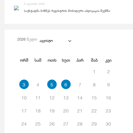
5 აგვისტო 2026
საქსტატმა ბიზნეს რეგისტრის მობილური აპლიკაცია შექმნა
2026
წელი
აგვისტო
Ორშ
Სამ
Ოთხ
Ხუთ
Პარ
Შაბ
Კვი
1
2
3
4
5
6
7
8
9
10
11
12
13
14
15
16
17
18
19
20
21
22
23
24
25
26
27
28
29
30