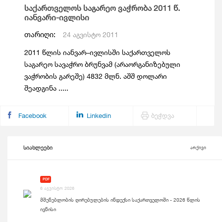
საქართველოს საგარეო ვაჭრობა 2011 წ.
იანვარი-ივლისი
თარიღი:
24 აგვისტო 2011
2011 წლის იანვარ–ივლისში საქართველოს
საგარეო სავაჭრო ბრუნვამ (არაორგანიზებული
ვაჭრობის გარეშე) 4832 მლნ. აშშ დოლარი
შეადგინა .....
Facebook
Linkedin
ბეჭდვა
სიახლეები
არქივი
PDF
6 აგვისტო 2026
მშენებლობის ღირებულების ინდექსი საქართველოში - 2026 წლის
ივნისი