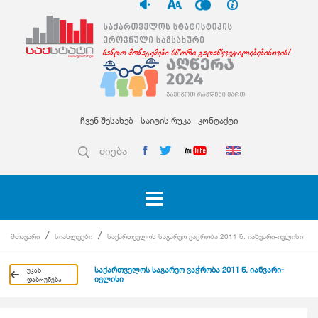
ჩვენ შესახებ
საიტის რუკა
კონტაქტი
ძიება
მთავარი
სიახლეები
საქართველოს საგარეო ვაჭრობა 2011 წ. იანვარი-ივლისი
საქართველოს საგარეო ვაჭრობა 2011 წ. იანვარი-
უკან
ივლისი
დაბრუნება