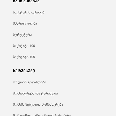
ჩვენ შესახებ
საქსტატის შესახებ
მმართველობა
სტრუქტურა
საქსტატი 100
საქსტატი 105
სერვისები
ონლაინ გადახდები
მომსახურება და ტარიფები
მომხმარებელთა მომსახურება
მონაცემთა გამოყენების პირობები