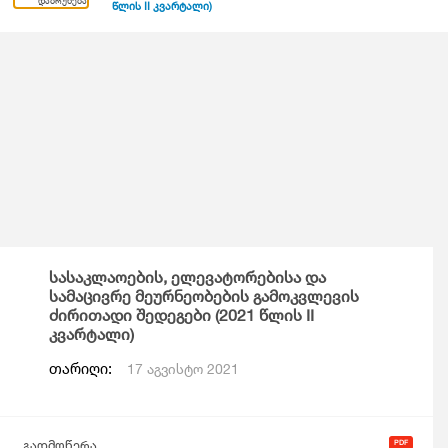
დაბრუნება
წლის II კვარტალი)
სასაკლაოების, ელევატორებისა და
სამაცივრე მეურნეობების გამოკვლევის
ძირითადი შედეგები (2021 წლის II
კვარტალი)
თარიღი:
17 აგვისტო 2021
გადმოწერა