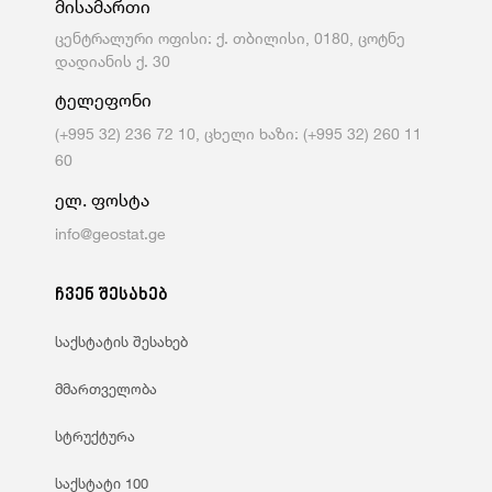
მისამართი
ცენტრალური ოფისი: ქ. თბილისი, 0180, ცოტნე
დადიანის ქ. 30
ტელეფონი
(+995 32) 236 72 10, ცხელი ხაზი: (+995 32) 260 11
60
ელ. ფოსტა
info@geostat.ge
ჩვენ შესახებ
საქსტატის შესახებ
მმართველობა
სტრუქტურა
საქსტატი 100