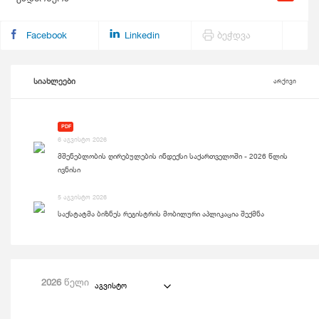
Facebook
Linkedin
ბეჭდვა
სიახლეები
არქივი
PDF
6 აგვისტო 2026
მშენებლობის ღირებულების ინდექსი საქართველოში - 2026 წლის
ივნისი
5 აგვისტო 2026
საქსტატმა ბიზნეს რეგისტრის მობილური აპლიკაცია შექმნა
2026
წელი
აგვისტო