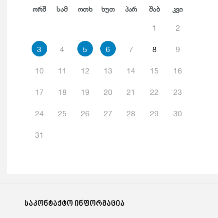
Ორშ
Სამ
Ოთხ
Ხუთ
Პარ
Შაბ
Კვი
1
2
3
4
5
6
7
8
9
10
11
12
13
14
15
16
17
18
19
20
21
22
23
24
25
26
27
28
29
30
31
საკონტაქტო ინფორმაცია