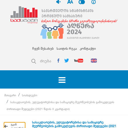
ჩვენ შესახებ
საიტის რუკა
კონტაქტი
ძიება
მთავარი
სიახლეები
სასაკლაოების, ელევატორებისა და სამაცივრე მეურნეობების გამოკვლევის
ძირითადი შედეგები (2021 წლის II კვარტალი)
სასაკლაოების, ელევატორებისა და სამაცივრე
უკან
მეურნეობების გამოკვლევის ძირითადი შედეგები (2021