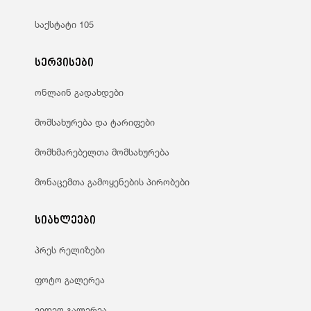
საქსტატი 105
სერვისები
ონლაინ გადახდები
მომსახურება და ტარიფები
მომხმარებელთა მომსახურება
მონაცემთა გამოყენების პირობები
სიახლეები
პრეს რელიზები
ფოტო გალერეა
ვიდეო გალერეა