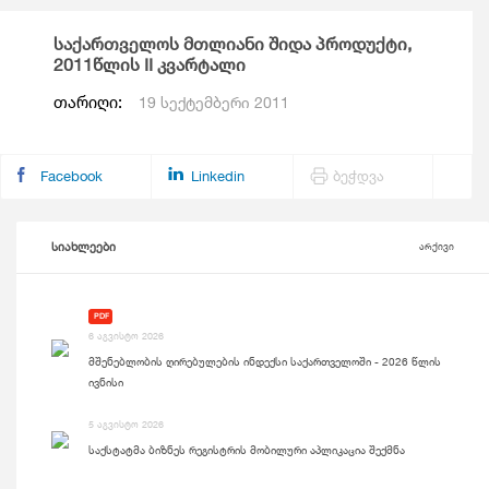
საქართველოს მთლიანი შიდა პროდუქტი,
2011წლის II კვარტალი
თარიღი:
19 სექტემბერი 2011
Facebook
Linkedin
ბეჭდვა
სიახლეები
არქივი
PDF
6 აგვისტო 2026
მშენებლობის ღირებულების ინდექსი საქართველოში - 2026 წლის
ივნისი
5 აგვისტო 2026
საქსტატმა ბიზნეს რეგისტრის მობილური აპლიკაცია შექმნა