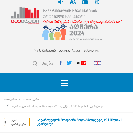
ჩვენ შესახებ
საიტის რუკა
კონტაქტი
ძიება
მთავარი
სიახლეები
საქართველოს მთლიანი შიდა პროდუქტი, 2011წლის II კვარტალი
საქართველოს მთლიანი შიდა პროდუქტი, 2011წლის II
უკან
კვარტალი
დაბრუნება