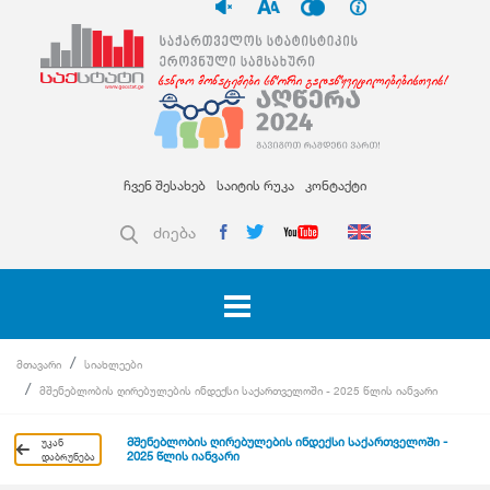
ჩვენ შესახებ
საიტის რუკა
კონტაქტი
ძიება
მთავარი
სიახლეები
მშენებლობის ღირებულების ინდექსი საქართველოში - 2025 წლის იანვარი
მშენებლობის ღირებულების ინდექსი საქართველოში -
უკან
2025 წლის იანვარი
დაბრუნება