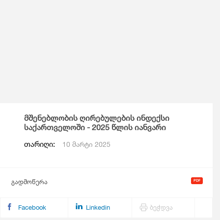
მშენებლობის ღირებულების ინდექსი
საქართველოში - 2025 წლის იანვარი
თარიღი:
10 მარტი 2025
გადმოწერა
Facebook
Linkedin
ბეჭდვა