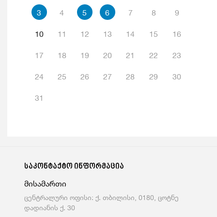
3
4
5
6
7
8
9
10
11
12
13
14
15
16
17
18
19
20
21
22
23
24
25
26
27
28
29
30
31
საკონტაქტო ინფორმაცია
მისამართი
ცენტრალური ოფისი: ქ. თბილისი, 0180, ცოტნე
დადიანის ქ. 30