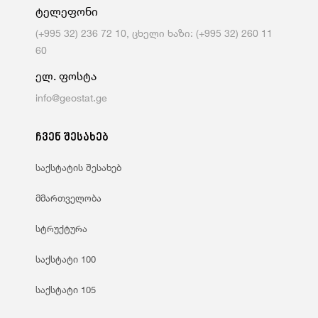
ტელეფონი
(+995 32) 236 72 10, ცხელი ხაზი: (+995 32) 260 11
60
ელ. ფოსტა
info@geostat.ge
ჩვენ შესახებ
საქსტატის შესახებ
მმართველობა
სტრუქტურა
საქსტატი 100
საქსტატი 105