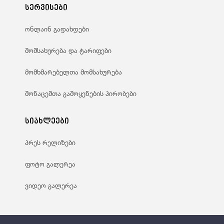
სერვისები
ონლაინ გადახდები
მომსახურება და ტარიფები
მომხმარებელთა მომსახურება
მონაცემთა გამოყენების პირობები
სიახლეები
პრეს რელიზები
ფოტო გალერეა
ვიდეო გალერეა