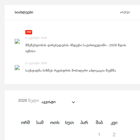
სიახლეები
არქივი
PDF
6 აგვისტო 2026
მშენებლობის ღირებულების ინდექსი საქართველოში - 2026 წლის
ივნისი
5 აგვისტო 2026
საქსტატმა ბიზნეს რეგისტრის მობილური აპლიკაცია შექმნა
2026
წელი
აგვისტო
Ორშ
Სამ
Ოთხ
Ხუთ
Პარ
Შაბ
Კვი
1
2