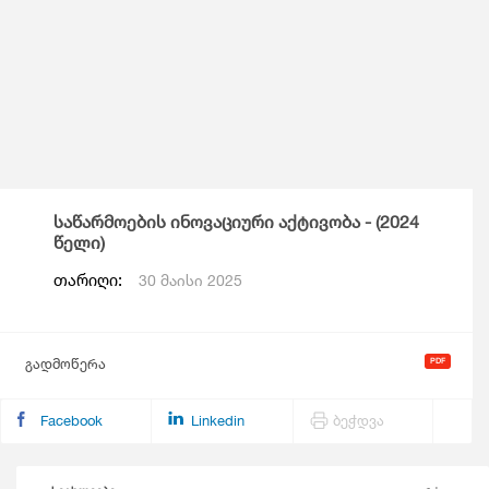
საწარმოების ინოვაციური აქტივობა - (2024
წელი)
თარიღი:
30 მაისი 2025
გადმოწერა
Facebook
Linkedin
ბეჭდვა