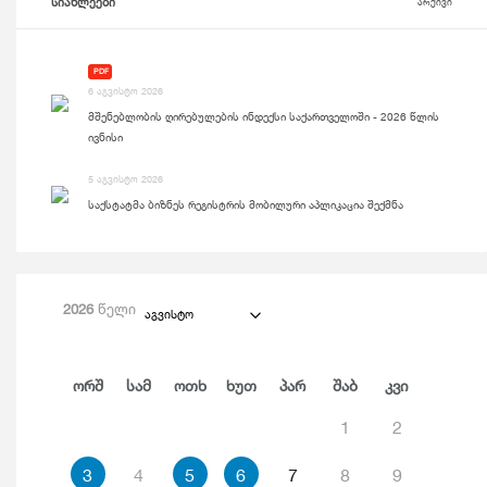
სიახლეები
არქივი
PDF
6 აგვისტო 2026
მშენებლობის ღირებულების ინდექსი საქართველოში - 2026 წლის
ივნისი
5 აგვისტო 2026
საქსტატმა ბიზნეს რეგისტრის მობილური აპლიკაცია შექმნა
2026
წელი
აგვისტო
Ორშ
Სამ
Ოთხ
Ხუთ
Პარ
Შაბ
Კვი
1
2
3
4
5
6
7
8
9