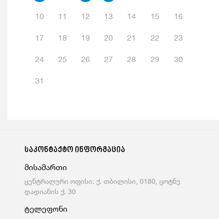
10
11
12
13
14
15
16
17
18
19
20
21
22
23
24
25
26
27
28
29
30
31
საკონტაქტო ინფორმაცია
მისამართი
ცენტრალური ოფისი: ქ. თბილისი, 0180, ცოტნე
დადიანის ქ. 30
ტელეფონი