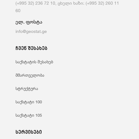
(+995 32) 236 72 10, ცხელი ხაზი: (+995 32) 260 11
60
ელ. ფოსტა
info@geostat.ge
ჩვენ შესახებ
საქსტატის შესახებ
მმართველობა
სტრუქტურა
საქსტატი 100
საქსტატი 105
სერვისები