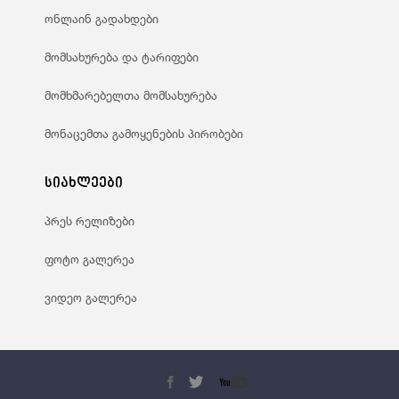
ონლაინ გადახდები
მომსახურება და ტარიფები
მომხმარებელთა მომსახურება
მონაცემთა გამოყენების პირობები
სიახლეები
პრეს რელიზები
ფოტო გალერეა
ვიდეო გალერეა