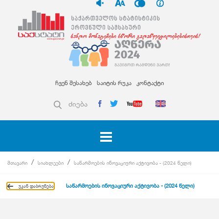
ჩვენ შესახებ
საიტის რუკა
კონტაქტი
ძიება
მთავარი
სიახლეები
საწარმოების ინოვაციური აქტივობა - (2024 წელი)
საწარმოების ინოვაციური აქტივობა - (2024 წელი)
უკან დაბრუნება