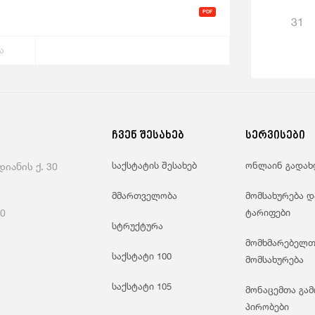
31
ა
ჩვენ შესახებ
სერვისები
საქსტატის შესახებ
ონლაინ გადახ
იანის ქ. 30
მმართველობა
მომსახურება დ
60
ტარიფები
სტრუქტურა
მომხმარებელთ
საქსტატი 100
მომსახურება
საქსტატი 105
მონაცემთა გამ
პირობები