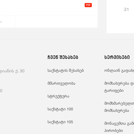
31
ა
ჩვენ შესახებ
სერვისები
საქსტატის შესახებ
ონლაინ გადახ
იანის ქ. 30
მმართველობა
მომსახურება დ
60
ტარიფები
სტრუქტურა
მომხმარებელთ
საქსტატი 100
მომსახურება
საქსტატი 105
მონაცემთა გამ
პირობები