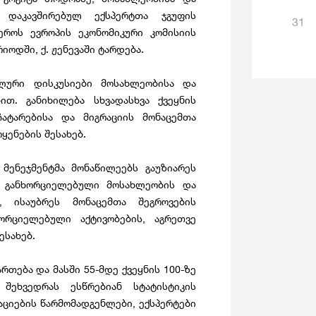
ნ დაკავშირებულ ექსპერტთა ჯგუფის
31
ეროს ევროპის ეკონომიკური კომისიის
იოდში, ქ. ჟენევაში ტარდება.
ლური დისკუსიები მოსახლეობისა და
ით. განიხილება სხვადასხვა ქვეყნის
ატარებისა და მიგრაციის მონაცემთა
ყენების შესახებ.
 მენეჯმენტმა მონაწილეებს გაუზიარეს
 განხორციელებული მოსახლეობის და
, ისაუბრეს მონაცემთა შეგროვების
ორციელებული აქტივობების, აგრეთვე
ესახებ.
თება და მასში 55-მდე ქვეყნის 100-ზე
შეხვედრას ესწრებიან სტატისტიკის
აციების წარმომადგენლები, ექსპერტები