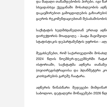
და მაღალი თანამდებობის პირები. იგი წ
სხვადასხვა ქვეყანაში მოსახლეობის აღწ
დაკავშირებით გამოცდილების გაზიარების
გაეროს რეკომენდაციებთან შესაბამისობ
საქსტატის ხელმძღანელთან ერთად აღნ
დირექტორის მოადგილე - პაატა შავიშვი
სტატისტიკის დეპარტამენტის უფროსი - ა
შეგახსენებთ, რომ საქართველოში მოსახ
2024 წლის ნოემბერ-დეკემბერში ჩატა
ისტორიაში, საქსტატმა აღწერა თანამ
(თვითრეგისტრაციისა და პლანშეტური კო
კითხვარების გარეშე ჩაატარა.
აღწერის წინასწარი შედეგები მიმდინა
საბოლოო, დეტალური მონაცემები 2026 წლი