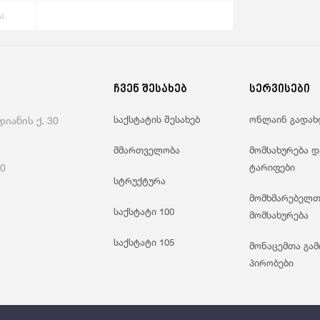
ა
ჩვენ შესახებ
სერვისები
საქსტატის შესახებ
ონლაინ გადახ
იანის ქ. 30
მმართველობა
მომსახურება დ
60
ტარიფები
სტრუქტურა
მომხმარებელთ
საქსტატი 100
მომსახურება
საქსტატი 105
მონაცემთა გამ
პირობები