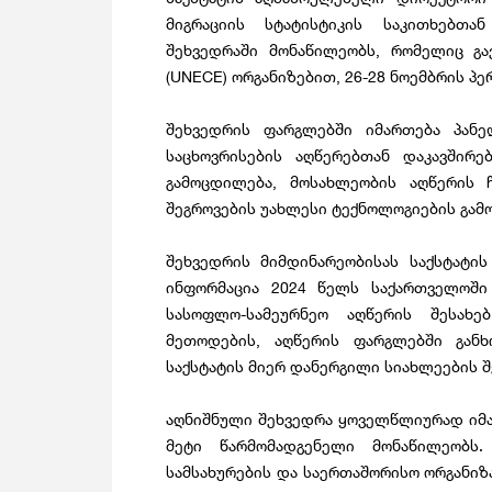
მიგრაციის სტატისტიკის საკითხებთა
შეხვედრაში მონაწილეობს, რომელიც გა
(UNECE) ორგანიზებით, 26-28 ნოემბრის პერ
შეხვედრის ფარგლებში იმართება პანე
საცხოვრისების აღწერებთან დაკავშირებ
გამოცდილება, მოსახლეობის აღწერის ჩ
შეგროვების უახლესი ტექნოლოგიების გამო
შეხვედრის მიმდინარეობისას საქსტატის
ინფორმაცია 2024 წელს საქართველოში
სასოფლო-სამეურნეო აღწერის შესახებ
მეთოდების, აღწერის ფარგლებში განხ
საქსტატის მიერ დანერგილი სიახლეების შ
აღნიშნული შეხვედრა ყოველწლიურად იმარ
მეტი წარმომადგენელი მონაწილეობს. 
სამსახურების და საერთაშორისო ორგანიზ