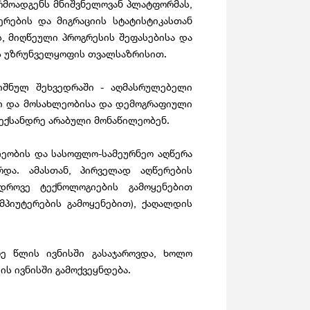
არმოადგენს მნიშვნელოვან პლატფორმას,
ერების და მიგრაციის სტატისტიკასთან
, მიღწეული პროგრესის შეფასებისა და
ის უზრუნველყოფის თვალსაზრისით.
იშნულ შეხვედრაში - აღმასრულებელი
ლი და მოსახლეობისა და დემოგრაფიული
ლექსანდრე არაბული მონაწილეობენ.
ლეობის და სასოფლო-სამეურნეო აღწერა
რდა. ამასთან, პირველად აღწერების
ედროვე ტექნოლოგიების გამოყენებით
მპიუტერების გამოყენებით), ქაღალდის
რე წლის ივნისში გასაჯაროვდა, ხოლო
ს ივნისში გამოქვეყნდება.