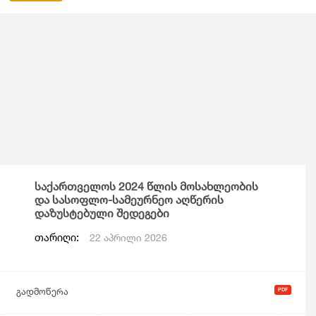
საქართველოს 2024 წლის მოსახლეობის
და სასოფლო-სამეურნეო აღწერის
დაზუსტებული შედეგები
თარიღი:
22 აპრილი 2026
გადმოწერა