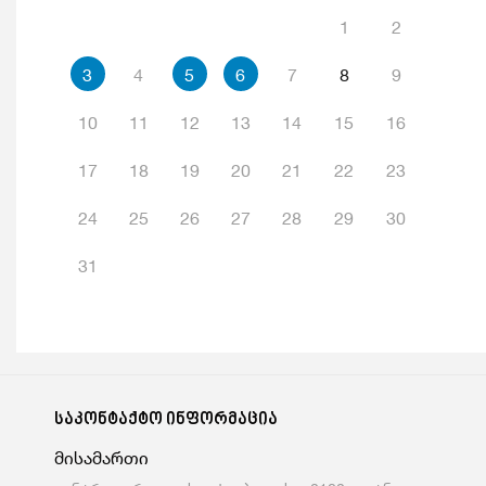
1
2
3
4
5
6
7
8
9
10
11
12
13
14
15
16
17
18
19
20
21
22
23
24
25
26
27
28
29
30
31
საკონტაქტო ინფორმაცია
მისამართი