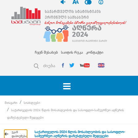
ჩვენ შესახებ
საიტის რუკა
კონტაქტი
ძიება
მთავარი
სიახლეები
საქართველოს 2024 წლის მოსახლეობის და სასოფლო-სამეურნეო აღწერის
დაზუსტებული შედეგები
საქართველოს 2024 წლის მოსახლეობის და სასოფლო-
უკან
სამეურნეო აღწერის დაზუსტებული შედეგები
დაბრუნება