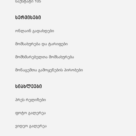
საქსტატი 105
სერვისები
ონლაინ გადახდები
მომსახურება და ტარიფები
მომხმარებელთა მომსახურება
მონაცემთა გამოყენების პირობები
სიახლეები
პრეს რელიზები
ფოტო გალერეა
ვიდეო გალერეა