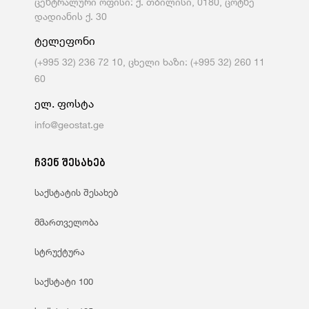
ცენტრალური ოფისი: ქ. თბილისი, 0180, ცოტნე
დადიანის ქ. 30
ტელეფონი
(+995 32) 236 72 10, ცხელი ხაზი: (+995 32) 260 11
60
ელ. ფოსტა
info@geostat.ge
ჩვენ შესახებ
საქსტატის შესახებ
მმართველობა
სტრუქტურა
საქსტატი 100