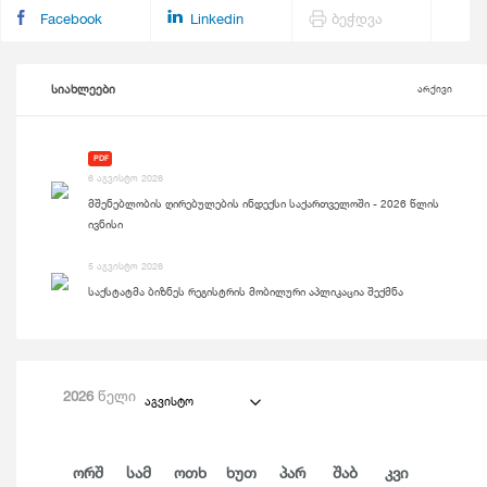
Facebook
Linkedin
ბეჭდვა
სიახლეები
არქივი
PDF
6 აგვისტო 2026
მშენებლობის ღირებულების ინდექსი საქართველოში - 2026 წლის
ივნისი
5 აგვისტო 2026
საქსტატმა ბიზნეს რეგისტრის მობილური აპლიკაცია შექმნა
2026
წელი
აგვისტო
Ორშ
Სამ
Ოთხ
Ხუთ
Პარ
Შაბ
Კვი