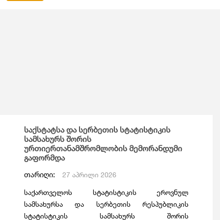
საქსტატსა და სერბეთის სტატისტიკის
სამსახურს შორის
ურთიერთანამშრომლობის მემორანდუმი
გაფორმდა
თარიღი:
27 აპრილი 2026
საქართველოს სტატისტიკის ეროვნულ
სამსახურსა და სერბეთის რესპუბლიკის
სტატისტიკის სამსახურს შორის