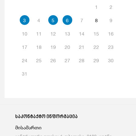
1
2
3
4
5
6
7
8
9
10
11
12
13
14
15
16
17
18
19
20
21
22
23
24
25
26
27
28
29
30
31
საკონტაქტო ინფორმაცია
მისამართი