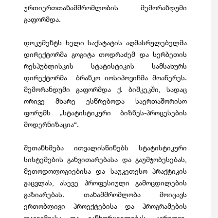
ურთიერთთანამშრომლობის მემორანდუმი
გაფორმდა.
დოკუმენტს ხელი საქსტატის აღმასრულებელმა
დირექტორმა გოგიტა თოდრაძემ და სერბეთის
რესპუბლისკის სტატისტიკის სამსახურს
დირექტორმა ბრანკო იოსიპოვიჩმა მოაწერეს.
მემორანდუმი გაფორმდა ქ. ბიშკეკში, სადაც
ორივე მხარე ესწრებოდა საერთაშორისო
ფორუმს „სტატისტიკური ბიზნეს-პროცესების
მოდერნიზაცია“.
შეთანხმება ითვალისწინებს სტატისტიკური
სისტემების განვითარებასა და გაუმჯობესებას,
მეთოდოლოგიებისა და საუკეთესო პრაქტიკის
გაცვლას, ასევე პროფესიული გამოცდილების
გაზიარებას. თანამშრომლობა მოიცავს
ერთობლივი პროექტებისა და პროგრამების
დაგეგმვასა და განხორციელებას, აგრეთვე,