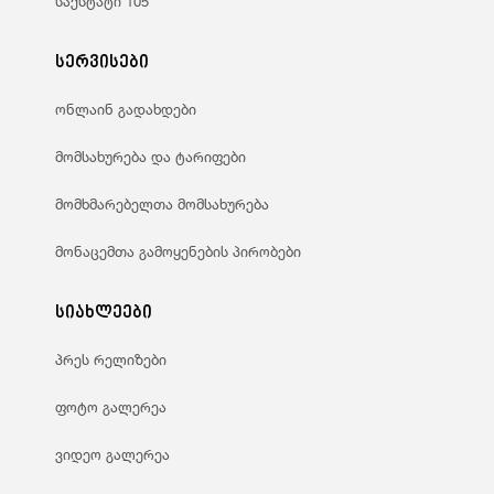
საქსტატი 105
სერვისები
ონლაინ გადახდები
მომსახურება და ტარიფები
მომხმარებელთა მომსახურება
მონაცემთა გამოყენების პირობები
სიახლეები
პრეს რელიზები
ფოტო გალერეა
ვიდეო გალერეა