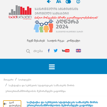
ჩვენ შესახებ
საიტის რუკა
კონტაქტი
ძიება
მთავარი
სიახლეები
საქსტატსა და სერბეთის სტატისტიკის სამსახურს შორის
ურთიერთანამშრომლობის მემორანდუმი გაფორმდა
საქსტატსა და სერბეთის სტატისტიკის სამსახურს შორის
უკან
ურთიერთანამშრომლობის მემორანდუმი გაფორმდა
დაბრუნება