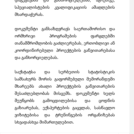
სპეციალისტების კვალიფიკაციის ამაღლების
მხარდაჭერას.
დოკუმენტი განსაზღვრავს საერთაშორისო და
ორმხრივი პროგრამების ფარგლებში
თანამშრომლობის გაძლიერებას, ერთობლივი ან
კოორდინირებული პროექტების განვითარებასა
და განხორციელებას.
საქსტატსა და სერბეთის სტატისტიკის
სამსახურს შორის გაფორმებული მემორანდუმი
მხარეებს ახალი პროექტების განვითარების
შესაძლებლობას მისცემს. დოკუმენტი ხელს
შეუწყობს გამოცდილებისა და ცოდნის
გაზიარებას, ექსპერტების გაცვლას, სასწავლო
ვიზიტებისა და ტრენინგების ორგანიზებას
სხვადასხვა მიმართულებით.