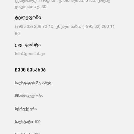
ცენტრალური ოფისი: ქ. თბილისი, 0180, ცოტნე
დადიანის ქ. 30
ტელეფონი
(+995 32) 236 72 10, ცხელი ხაზი: (+995 32) 260 11
60
ელ. ფოსტა
info@geostat.ge
ჩვენ შესახებ
საქსტატის შესახებ
მმართველობა
სტრუქტურა
საქსტატი 100