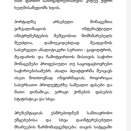
მათ ფართო საზოგადოებისთვის კიდევ უფრო
ხელმისაწვდომს ხდის.
პორტალზე არსებული მონაცემთა
ვიზუალიზაციის ინტერაქტიული
ინსტრუმენტების მეშვეობით მომხმარებელს
შეუძლია, დამოუკიდებლად შეადგინოს
სასურველი ანალიტიკური სურათი - გაფილტროს,
შეადაროს და ჩამოტვირთოს მისთვის საჭირო
მონაცემები პროფესიული თუ საყოფაცხოვრებო
საჭიროებისამებრ. ახალი პლატფორმა შეიცავს
ისეთ მოთხოვნად ინფორმაციას, როგორიცაა
სასურსათო პროდუქტებზე საშუალო ფასები და
მათი დინამიკა, უძრავი ქონების ფასების
სტატისტიკა და სხვა.
პრეზენტაციას ესწრებოდნენ სამთავრობო
უწყებებისა და სხვა დაინტერესებული
მხარეების წარმომადგენლები. თავის სიტყვაში