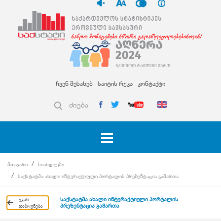
ჩვენ შესახებ
საიტის რუკა
კონტაქტი
ძიება
მთავარი
სიახლეები
საქსტატმა ახალი ინტერაქტიული პორტალის პრეზენტაცია გამართა
საქსტატმა ახალი ინტერაქტიული პორტალის
უკან
პრეზენტაცია გამართა
დაბრუნება