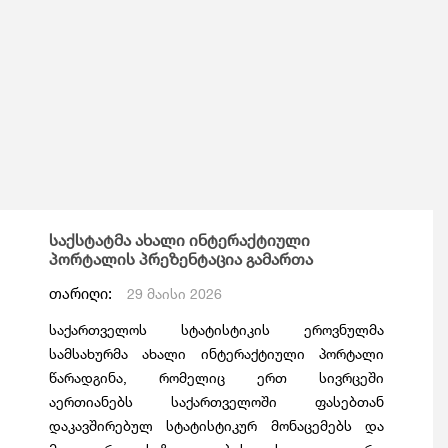
საქსტატმა ახალი ინტერაქტიული
პორტალის პრეზენტაცია გამართა
თარიღი:
29 მაისი 2026
საქართველოს სტატისტიკის ეროვნულმა
სამსახურმა ახალი ინტერაქტიული პორტალი
წარადგინა, რომელიც ერთ სივრცეში
აერთიანებს საქართველოში ფასებთან
დაკავშირებულ სტატისტიკურ მონაცემებს და