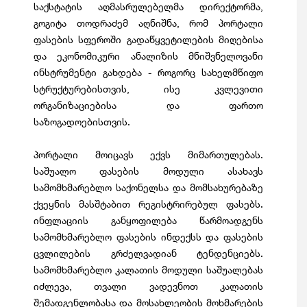
საქსტატის აღმასრულებელმა დირექტორმა,
გოგიტა თოდრაძემ აღნიშნა, რომ პორტალი
ფასების სფეროში გადაწყვეტილების მიღებისა
და ეკონომიკური ანალიზის მნიშვნელოვანი
ინსტრუმენტი გახდება - როგორც სახელმწიფო
სტრუქტურებისთვის, ისე კვლევითი
ორგანიზაციებისა და ფართო
საზოგადოებისთვის.
პორტალი მოიცავს ექვს მიმართულებას.
საშუალო ფასების მოდული ასახავს
სამომხმარებლო საქონელსა და მომსახურებაზე
ქვეყნის მასშტაბით რეგისტრირებულ ფასებს.
ინფლაციის განყოფილება წარმოადგენს
სამომხმარებლო ფასების ინდექსს და ფასების
ცვლილების გრძელვადიან ტენდენციებს.
სამომხმარებლო კალათის მოდული საშუალებას
იძლევა, თვალი ვადევნოთ კალათის
შემადგენლობასა და მოსახლეობის მოხმარების