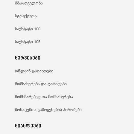
მმართველობა
სტრუქტურა
საქსტატი 100
საქსტატი 105
სერვისები
ონლაინ გადახდები
მომსახურება და ტარიფები
მომხმარებელთა მომსახურება
მონაცემთა გამოყენების პირობები
სიახლეები