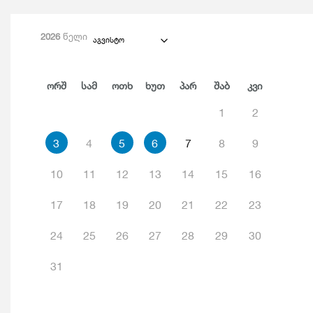
2026
წელი
აგვისტო
Ორშ
Სამ
Ოთხ
Ხუთ
Პარ
Შაბ
Კვი
1
2
3
4
5
6
7
8
9
10
11
12
13
14
15
16
17
18
19
20
21
22
23
24
25
26
27
28
29
30
31