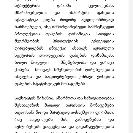
სტრუქტურის დროში ცვლილებას.
მწარმოებელთა და იმპორტის ფასების
სტატისტიკა ეხება როგორც ადგილობრივად
წარმოებული, ისე იმპორტირებული სამრეწველო
პროდუქციის ფასების დინამიკას. სოფლის
მეურნეობის პროდუქციის ერთეულის
ღირებულების ინდექსი ასახავს აგრარული
სექტორის პროდუქციის ფასების დინამიკას.
ბოლო მოდული — მშენებლობა და უძრავი
ქონება - მოიცავს მშენებლობის ღირებულების
ინდექსს და საცხოვრებელი უძრავი ქონების
ფასების სტატისტიკურ მონაცემებს.
საქსტატის მიზანია, აწარმოოს და საზოგადოებას
შესთავაზოს მაღალი ხარისხის მონაცემები
თვალსაჩინო და მარტივად აღსაქმელი ფორმით,
რაც აადვილებს მის გამოყენებას და
აუმჯობესებს დაგეგმვისა და გადაწყვეტილების