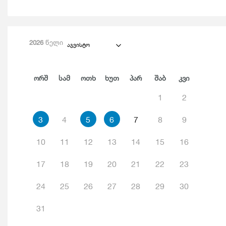
2026
წელი
აგვისტო
Ორშ
Სამ
Ოთხ
Ხუთ
Პარ
Შაბ
Კვი
1
2
3
4
5
6
7
8
9
10
11
12
13
14
15
16
17
18
19
20
21
22
23
24
25
26
27
28
29
30
31