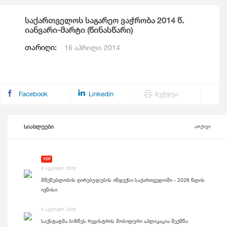
საქართველოს საგარეო ვაჭრობა 2014 წ.
იანვარი-მარტი (წინასწარი)
თარიღი:
16 აპრილი 2014
Facebook
Linkedin
ბეჭდვა
სიახლეები
არქივი
PDF
6 აგვისტო 2026
მშენებლობის ღირებულების ინდექსი საქართველოში - 2026 წლის
ივნისი
5 აგვისტო 2026
საქსტატმა ბიზნეს რეგისტრის მობილური აპლიკაცია შექმნა