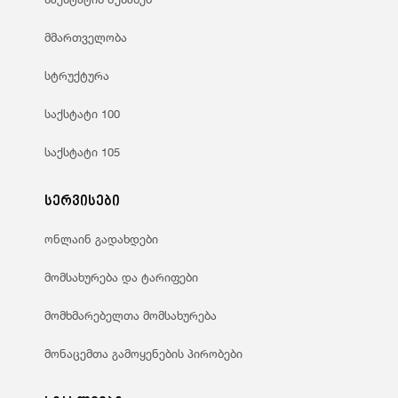
მმართველობა
სტრუქტურა
საქსტატი 100
საქსტატი 105
სერვისები
ონლაინ გადახდები
მომსახურება და ტარიფები
მომხმარებელთა მომსახურება
მონაცემთა გამოყენების პირობები