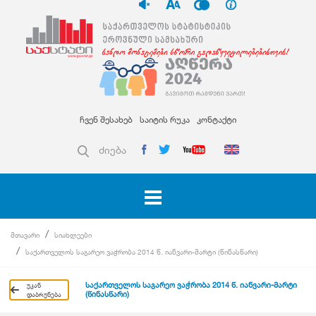
ჩვენ შესახებ
საიტის რუკა
კონტაქტი
ძიება
მთავარი
სიახლეები
საქართველოს საგარეო ვაჭრობა 2014 წ. იანვარი-მარტი (წინასწარი)
საქართველოს საგარეო ვაჭრობა 2014 წ. იანვარი-მარტი
უკან
(წინასწარი)
დაბრუნება