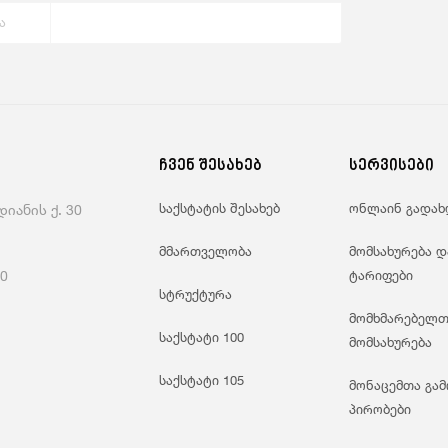
ა
ჩვენ შესახებ
სერვისები
საქსტატის შესახებ
ონლაინ გადახ
იანის ქ. 30
მმართველობა
მომსახურება დ
60
ტარიფები
სტრუქტურა
მომხმარებელთ
საქსტატი 100
მომსახურება
საქსტატი 105
მონაცემთა გამ
პირობები