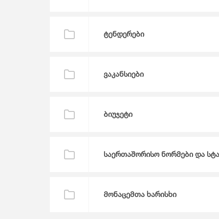
ტენდერები
ვაკანსიები
ბიუჯეტი
საერთაშორისო ნორმები და სტ
მონაცემთა ხარისხი