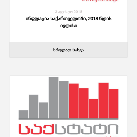
3 აგვისტო 2018
ინფლაცია საქართველოში, 2018 წლის
ივლისი
სრულად ნახვა