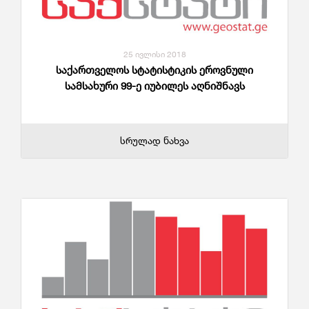
25 ივლისი 2018
საქართველოს სტატისტიკის ეროვნული
სამსახური 99-ე იუბილეს აღნიშნავს
სრულად ნახვა