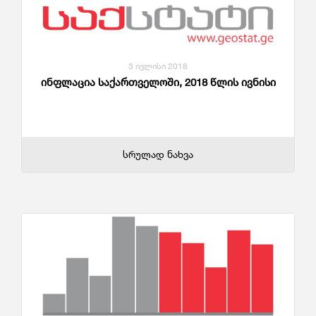
3 ივლისი 2018
ინფლაცია საქართველოში, 2018 წლის ივნისი
სრულად ნახვა