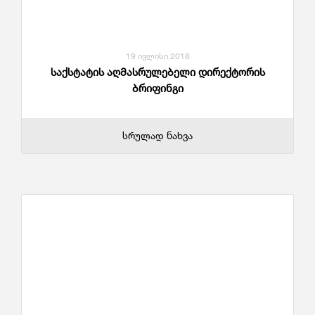
19 ივლისი 2018
საქსტატის აღმასრულებელი დირექტორის
ბრიფინგი
სრულად ნახვა