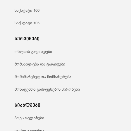
საქსტატი 100
საქსტატი 105
სერვისები
ონლაინ გადახდები
მომსახურება და ტარიფები
მომხმარებელთა მომსახურება
მონაცემთა გამოყენების პირობები
სიახლეები
პრეს რელიზები
ფოტო გალერეა