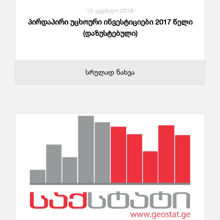
15 აგვისტო 2018
პირდაპირი უცხოური ინვესტიციები 2017 წელი
(დაზუსტებული)
სრულად ნახვა