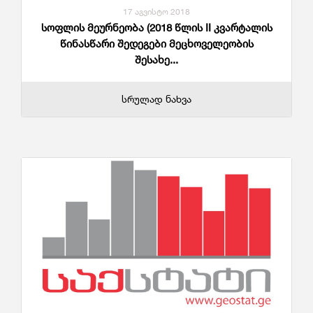
17 აგვისტო 2018
სოფლის მეურნეობა (2018 წლის II კვარტალის
წინასწარი შედეგები მეცხოველეობის
შესახე...
სრულად ნახვა