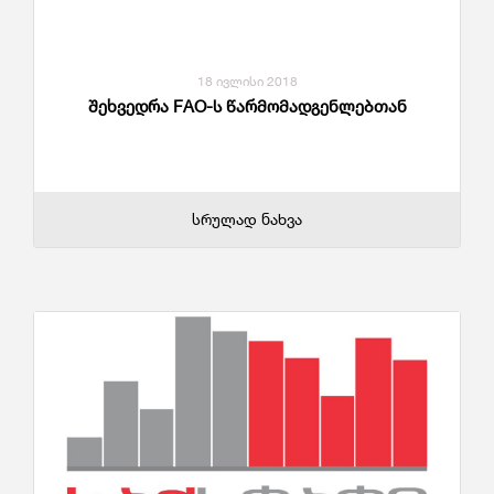
18 ივლისი 2018
შეხვედრა FAO-ს წარმომადგენლებთან
სრულად ნახვა