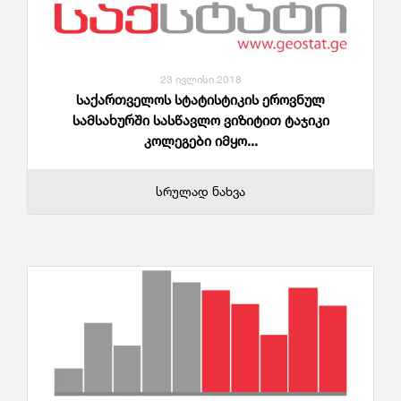
23 ივლისი 2018
საქართველოს სტატისტიკის ეროვნულ
სამსახურში სასწავლო ვიზიტით ტაჯიკი
კოლეგები იმყო...
სრულად ნახვა