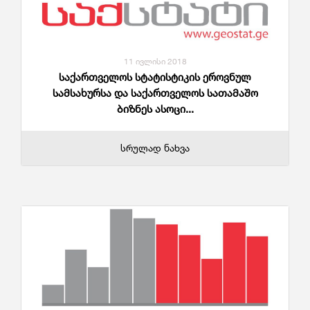
11 ივლისი 2018
საქართველოს სტატისტიკის ეროვნულ
სამსახურსა და საქართველოს სათამაშო
ბიზნეს ასოცი...
სრულად ნახვა