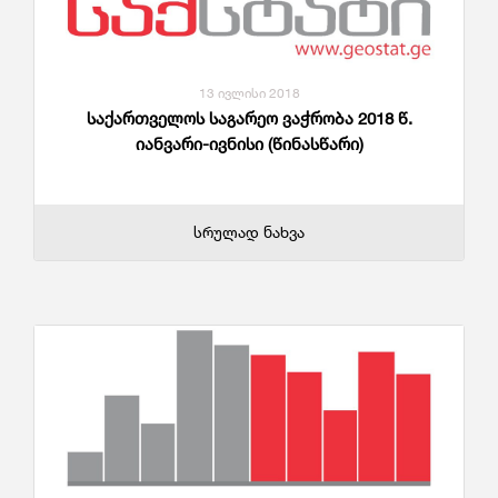
13 ივლისი 2018
საქართველოს საგარეო ვაჭრობა 2018 წ.
იანვარი-ივნისი (წინასწარი)
სრულად ნახვა