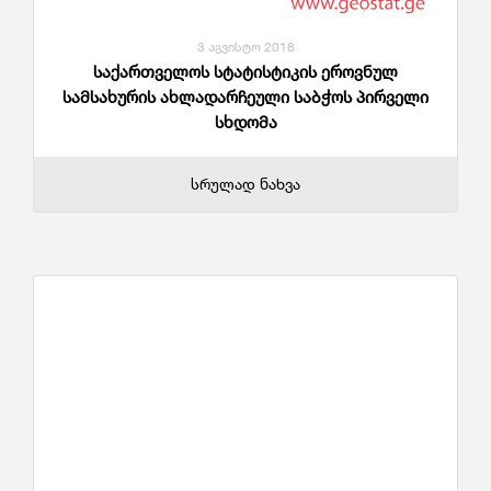
3 აგვისტო 2018
საქართველოს სტატისტიკის ეროვნულ
სამსახურის ახლადარჩეული საბჭოს პირველი
სხდომა
სრულად ნახვა