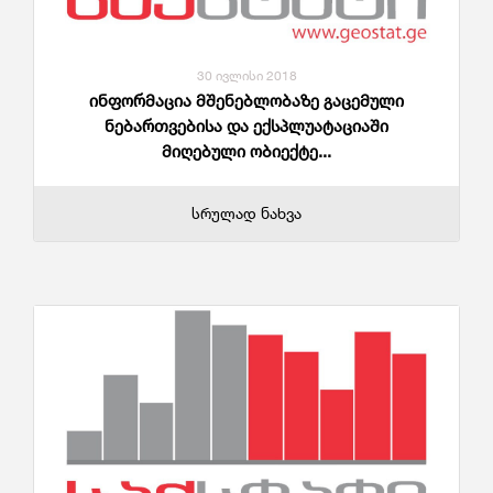
30 ივლისი 2018
ინფორმაცია მშენებლობაზე გაცემული
ნებართვებისა და ექსპლუატაციაში
მიღებული ობიექტე...
სრულად ნახვა