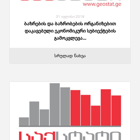
31 ივლისი 2018
ბაზრების და ბაზრობების ორგანიზებით
დაკავებული ეკონომიკური სუბიექტების
გამოკვლევა...
სრულად ნახვა