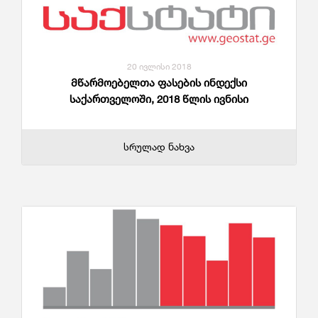
20 ივლისი 2018
მწარმოებელთა ფასების ინდექსი
საქართველოში, 2018 წლის ივნისი
სრულად ნახვა