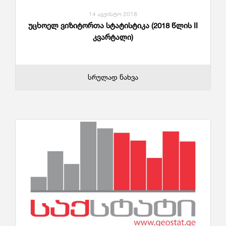
14 აგვისტო 2018
უცხოელ ვიზიტორთა სტატისტიკა (2018 წლის II
კვარტალი)
სრულად ნახვა