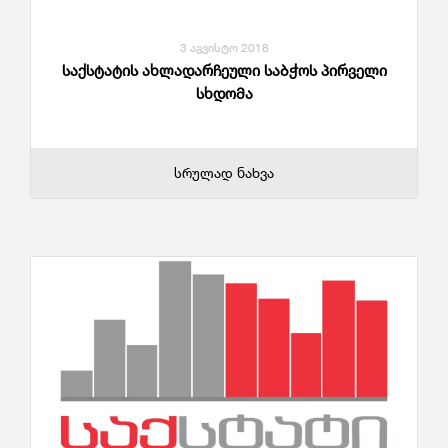
3 აგვისტო 2018
საქსტატის ახლადარჩეული საბჭოს პირველი
სხდომა
სრულად ნახვა