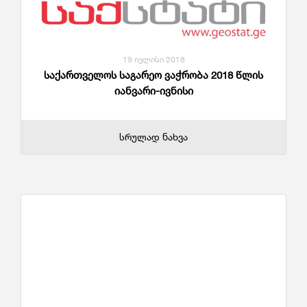
19 ივლისი 2018
საქართველოს საგარეო ვაჭრობა 2018 წლის
იანვარი-ივნისი
სრულად ნახვა