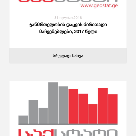
31 ივლისი 2018
ჯანმრთელობის დაცვის ძირითადი
მაჩვენებლები, 2017 წელი
სრულად ნახვა