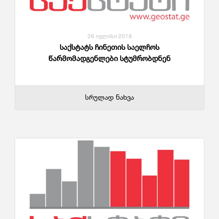
26 ივლისი 2018
საქსტატს ჩინეთის საელჩოს
წარმომადგენლები სტუმრობდნენ
სრულად ნახვა