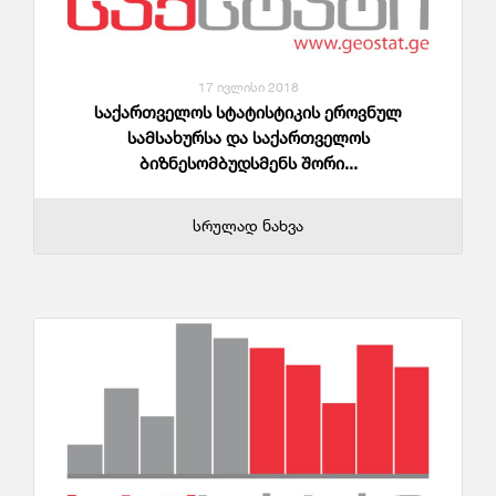
17 ივლისი 2018
საქართველოს სტატისტიკის ეროვნულ
სამსახურსა და საქართველოს
ბიზნესომბუდსმენს შორი...
სრულად ნახვა