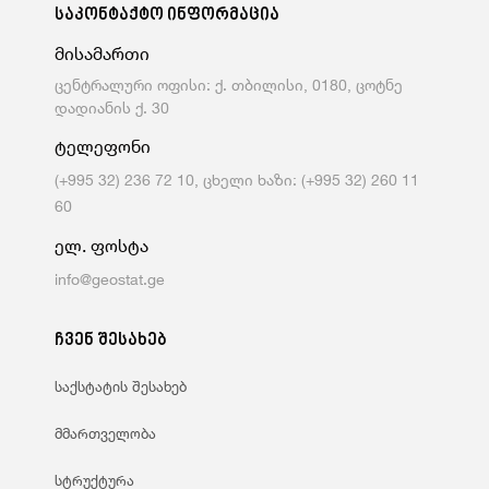
საკონტაქტო ინფორმაცია
მისამართი
ცენტრალური ოფისი: ქ. თბილისი, 0180, ცოტნე
დადიანის ქ. 30
ტელეფონი
(+995 32) 236 72 10, ცხელი ხაზი: (+995 32) 260 11
60
ელ. ფოსტა
info@geostat.ge
ჩვენ შესახებ
საქსტატის შესახებ
მმართველობა
სტრუქტურა