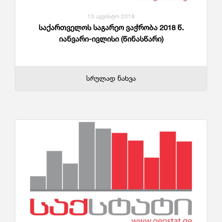
13 აგვისტო 2018
საქართველოს საგარეო ვაჭრობა 2018 წ.
იანვარი-ივლისი (წინასწარი)
სრულად ნახვა