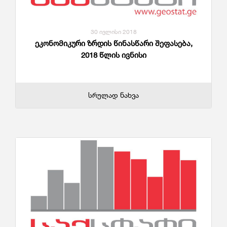
30 ივლისი 2018
ეკონომიკური ზრდის წინასწარი შეფასება,
2018 წლის ივნისი
სრულად ნახვა