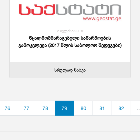
2 ივლისი 2018
წყალმომმარაგებელი საწარმოების
გამოკვლევა (2017 წლის საბოლოო შედეგები)
სრულად ნახვა
76
77
78
79
80
81
82
..