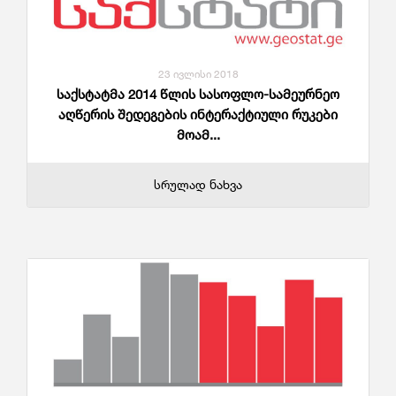
23 ივლისი 2018
საქსტატმა 2014 წლის სასოფლო-სამეურნეო
აღწერის შედეგების ინტერაქტიული რუკები
მოამ...
სრულად ნახვა