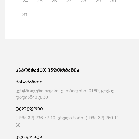
24
25
26
27
28
29
30
31
საკონტაქტო ინფორმაცია
მისამართი
ცენტრალური ოფისი: ქ. თბილისი, 0180, ცოტნე
დადიანის ქ. 30
ტელეფონი
(+995 32) 236 72 10, ცხელი ხაზი: (+995 32) 260 11
60
ელ. ფოსტა