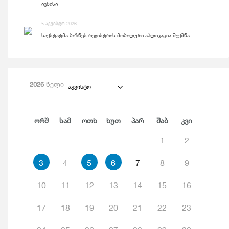
ივნისი
5 აგვისტო 2026
საქსტატმა ბიზნეს რეგისტრის მობილური აპლიკაცია შექმნა
2026
წელი
აგვისტო
Ორშ
Სამ
Ოთხ
Ხუთ
Პარ
Შაბ
Კვი
1
2
3
4
5
6
7
8
9
10
11
12
13
14
15
16
17
18
19
20
21
22
23