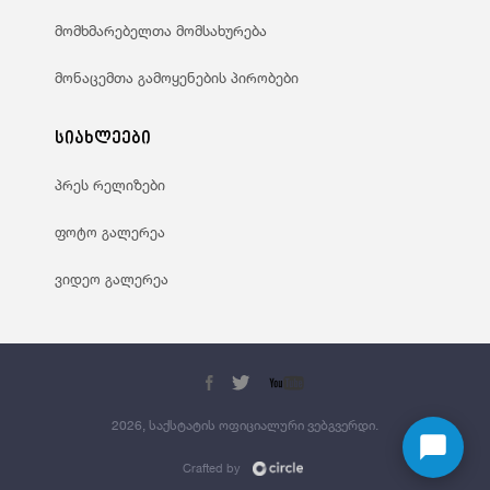
მომხმარებელთა მომსახურება
მონაცემთა გამოყენების პირობები
სიახლეები
პრეს რელიზები
ფოტო გალერეა
ვიდეო გალერეა
2026, საქსტატის ოფიციალური ვებგვერდი.
Crafted by