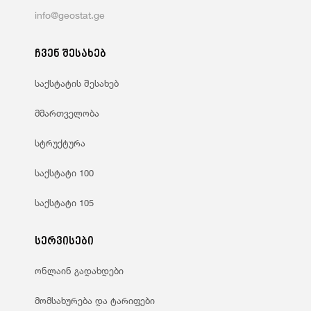
info@geostat.ge
ჩვენ შესახებ
საქსტატის შესახებ
მმართველობა
სტრუქტურა
საქსტატი 100
საქსტატი 105
სერვისები
ონლაინ გადახდები
მომსახურება და ტარიფები