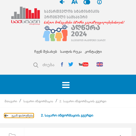
ჩვენ შესახებ
საიტის რუკა
კონტაქტი
ძიება
მთავარი
საჯარო ინფორმაცია
2. საჯარო ინფორმაციის გვერდი
2. საჯარო ინფორმაციის გვერდი
უკან დაბრუნება