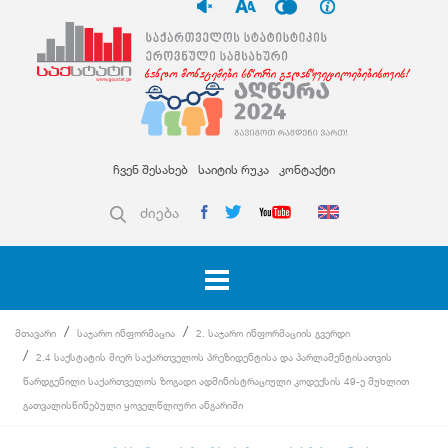
ჩვენ შესახებ
საიტის რუკა
კონტაქტი
ძიება
მთავარი
საჯარო ინფორმაცია
2. საჯარო ინფორმაციის გვერდი
2.4 საქსტატის მიერ საქართველოს პრეზიდენტისა და პარლამენტისათვის
წარდგენილი საქართველოს ზოგადი ადმინისტრაციული კოდექსის 49-ე მუხლით
გათვალისწინებული ყოველწლიური ანგარიში