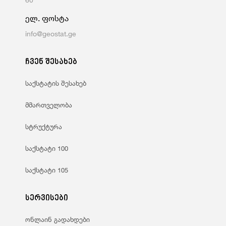
ელ. ფოსტა
info@geostat.ge
ჩვენ შესახებ
საქსტატის შესახებ
მმართველობა
სტრუქტურა
საქსტატი 100
საქსტატი 105
სერვისები
ონლაინ გადახდები