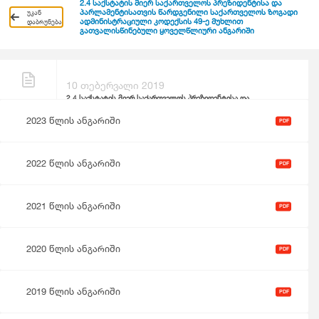
2.4 საქსტატის მიერ საქართველოს პრეზიდენტისა და
პარლამენტისათვის წარდგენილი საქართველოს ზოგადი
უკან
ადმინისტრაციული კოდექსის 49-ე მუხლით
დაბრუნება
გათვალისწინებული ყოველწლიური ანგარიში
10 თებერვალი 2019
2.4 საქსტატის მიერ საქართველოს პრეზიდენტისა და
პარლამენტისათვის წარდგენილი საქართველოს ზოგადი
2023 წლის ანგარიში
ადმინისტრაციული კოდექსის 49-ე მუხლით
PDF
გათვალისწინებული ყოველწლიური ანგარიში
2022 წლის ანგარიში
PDF
2021 წლის ანგარიში
PDF
2020 წლის ანგარიში
PDF
2019 წლის ანგარიში
PDF