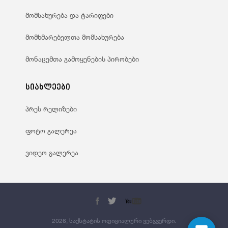
მომსახურება და ტარიფები
მომხმარებელთა მომსახურება
მონაცემთა გამოყენების პირობები
სიახლეები
პრეს რელიზები
ფოტო გალერეა
ვიდეო გალერეა
2026, საქსტატის ოფიციალური ვებგვერდი.