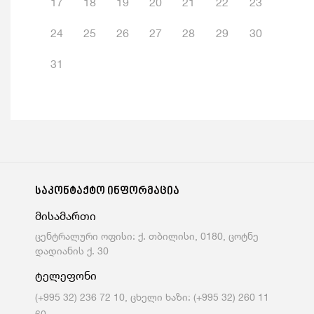
17
18
19
20
21
22
23
24
25
26
27
28
29
30
31
საკონტაქტო ინფორმაცია
მისამართი
ცენტრალური ოფისი: ქ. თბილისი, 0180, ცოტნე
დადიანის ქ. 30
ტელეფონი
(+995 32) 236 72 10, ცხელი ხაზი: (+995 32) 260 11
60