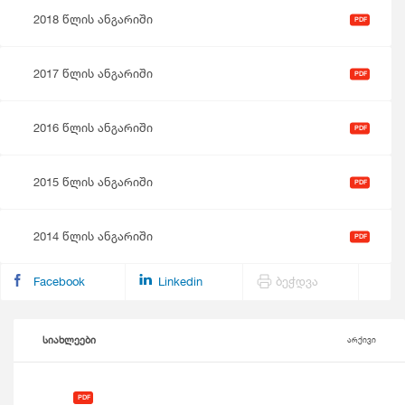
2018 წლის ანგარიში
PDF
2017 წლის ანგარიში
PDF
2016 წლის ანგარიში
PDF
2015 წლის ანგარიში
PDF
2014 წლის ანგარიში
PDF
Facebook
Linkedin
ბეჭდვა
სიახლეები
არქივი
PDF