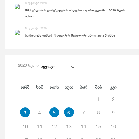
6 აგვისტო 2026
მშენებლობის ღირებულების ინდექსი საქართველოში - 2026 წლის
ივნისი
5 აგვისტო 2026
საქსტატმა ბიზნეს რეგისტრის მობილური აპლიკაცია შექმნა
2026
წელი
აგვისტო
Ორშ
Სამ
Ოთხ
Ხუთ
Პარ
Შაბ
Კვი
1
2
3
4
5
6
7
8
9
10
11
12
13
14
15
16