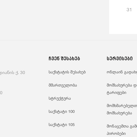
31
ჩვენ შესახებ
სერვისები
საქსტატის შესახებ
ონლაინ გადახ
იანის ქ. 30
მმართველობა
მომსახურება დ
60
ტარიფები
სტრუქტურა
მომხმარებელთ
საქსტატი 100
მომსახურება
საქსტატი 105
მონაცემთა გამ
პირობები