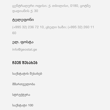
ცენტრალური ოფისი: ქ. თბილისი, 0180, ცოტნე
დადიანის ქ. 30
ტელეფონი
(+995 32) 236 72 10, ცხელი ხაზი: (+995 32) 260 11
60
ელ. ფოსტა
info@geostat.ge
ჩვენ შესახებ
საქსტატის შესახებ
მმართველობა
სტრუქტურა
საქსტატი 100