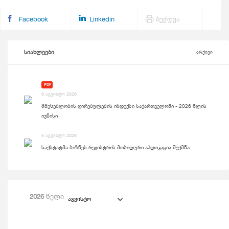
Facebook
Linkedin
ბეჭდვა
სიახლეები
არქივი
PDF
6 აგვისტო 2026
მშენებლობის ღირებულების ინდექსი საქართველოში - 2026 წლის
ივნისი
5 აგვისტო 2026
საქსტატმა ბიზნეს რეგისტრის მობილური აპლიკაცია შექმნა
2026
წელი
აგვისტო