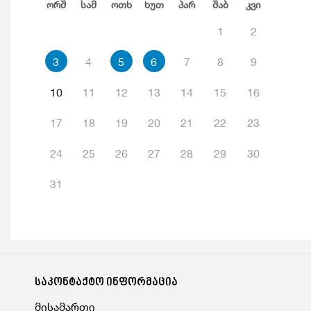
Ორშ
Სამ
Ოთხ
Ხუთ
Პარ
Შაბ
Კვი
1
2
3
4
5
6
7
8
9
10
11
12
13
14
15
16
17
18
19
20
21
22
23
24
25
26
27
28
29
30
31
საკონტაქტო ინფორმაცია
მისამართი