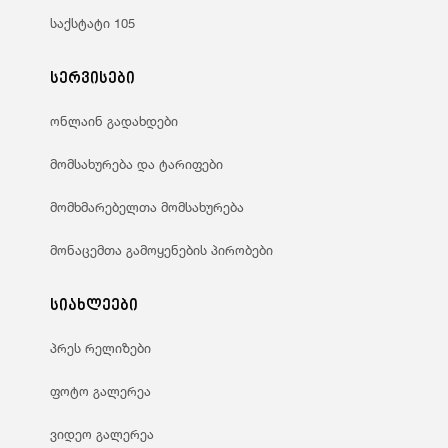
საქსტატი 105
სერვისები
ონლაინ გადახდები
მომსახურება და ტარიფები
მომხმარებელთა მომსახურება
მონაცემთა გამოყენების პირობები
სიახლეები
პრეს რელიზები
ფოტო გალერეა
ვიდეო გალერეა