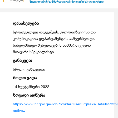
დაბრუნება
შესყიდვების სამმართველოს მთავარი სპეციალისტი
დასახელება
სტრატეგიული დაგეგმვის, კოორდინაციისა და
კომუნიკაციის დეპარტამენტის სამეურნეო და
სახელმწიფო შესყიდვების სამმართველოს
მთავარი სპეციალისტი
განაკვეთ
სრული განაკვეთი
ბოლო ვადა
14 სექტემბერი 2022
ზოგადი აღწერა
https://www.hr.gov.ge/JobProvider/UserOrgVaks/Details/733
active=1