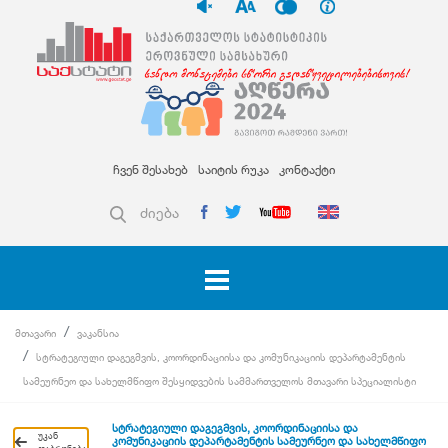
ჩვენ შესახებ
საიტის რუკა
კონტაქტი
ძიება
მთავარი
ვაკანსია
სტრატეგიული დაგეგმვის, კოორდინაციისა და კომუნიკაციის დეპარტამენტის
სამეურნეო და სახელმწიფო შესყიდვების სამმართველოს მთავარი სპეციალისტი
სტრატეგიული დაგეგმვის, კოორდინაციისა და
უკან
კომუნიკაციის დეპარტამენტის სამეურნეო და სახელმწიფო