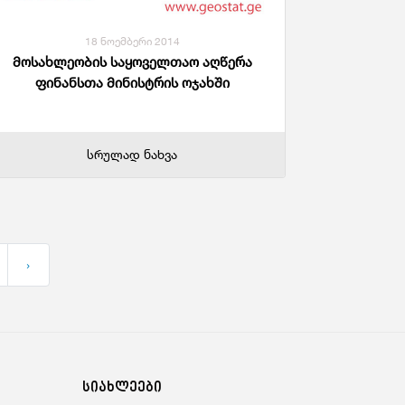
18 ნოემბერი 2014
მოსახლეობის საყოველთაო აღწერა
ფინანსთა მინისტრის ოჯახში
სრულად ნახვა
›
სიახლეები