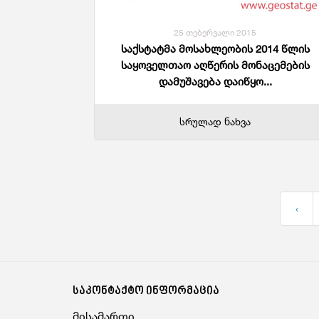
25 თებერვალი 2015
საქსტატმა მოსახლეობის 2014 წლის
საყოველთაო აღწერის მონაცემების
დამუშავება დაიწყო...
სრულად ნახვა
‹
საკონტაქტო ინფორმაცია
მისამართი