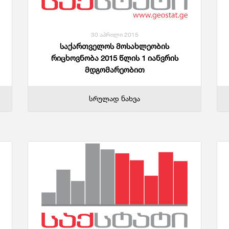
30 აპრილი 2015
საქართველოს მოსახლეობის
რიცხოვნობა 2015 წლის 1 იანვრის
მდგომარეობით
სრულად ნახვა