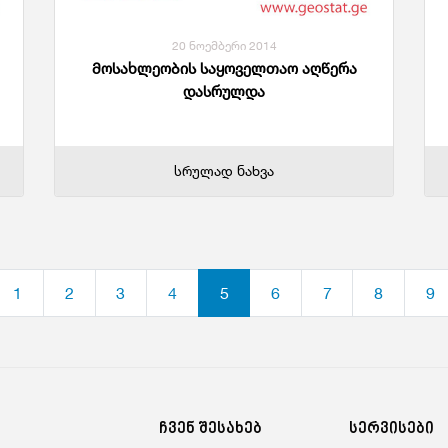
20 ნოემბერი 2014
მოსახლეობის საყოველთაო აღწერა
დასრულდა
სრულად ნახვა
1
2
3
4
5
6
7
8
9
ჩვენ შესახებ
სერვისები