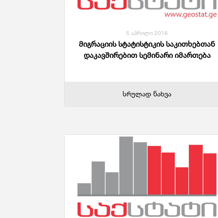
5 აპრილი 2016
მიგრაციის სტატისტიკის საკითხებთან
დაკავშირებით სემინარი იმართება
სრულად ნახვა