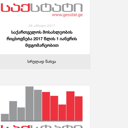
ანდაცვა Და Სოციალური Უზრუნველყოფა
28 აპრილი 2017
საქართველოს მოსახლეობის
რიცხოვნება 2017 წლის 1 იანვრის
მდგომარეობით
სრულად ნახვა