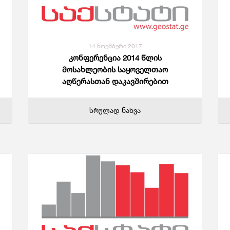
Საგარეო Ვაჭრობა
Ჯ
14 ნოემბერი 2017
კონფერენცია 2014 წლის
მოსახლეობის საყოველთაო
აღწერასთან დაკავშირებით
სრულად ნახვა