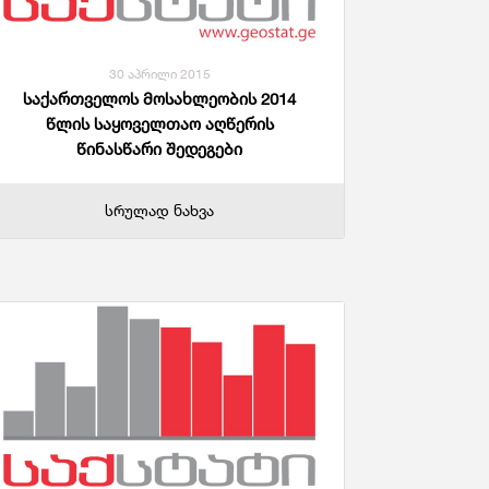
30 აპრილი 2015
საქართველოს მოსახლეობის 2014
წლის საყოველთაო აღწერის
წინასწარი შედეგები
სრულად ნახვა