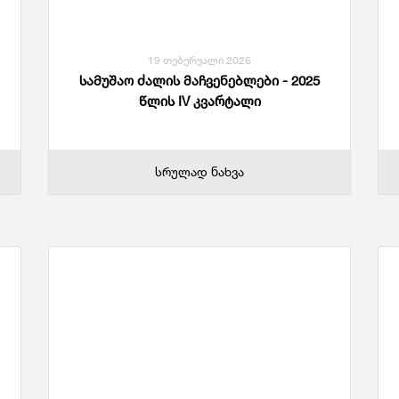
19 თებერვალი 2026
სამუშაო ძალის მაჩვენებლები - 2025
წლის IV კვარტალი
სრულად ნახვა