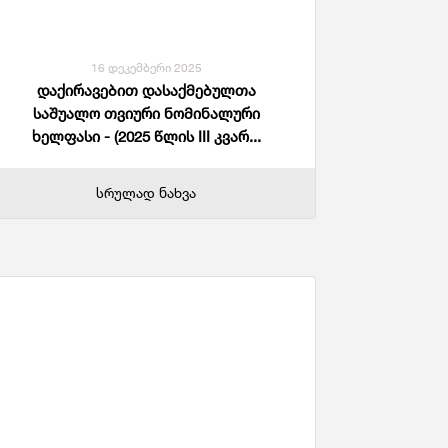
16 დეკემბერი 2025
დაქირავებით დასაქმებულთა
საშუალო თვიური ნომინალური
ხელფასი - (2025 წლის III კვარ...
სრულად ნახვა