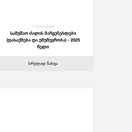
ანდაცვა Და Სოციალური Უზრუნველყოფა
11 მაისი 2026
სამუშაო ძალის მაჩვენებლები
(დასაქმება და უმუშევრობა) - 2025
წელი
სრულად ნახვა