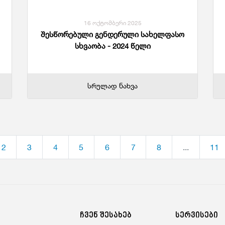
16 ოქტომბერი 2025
შესწორებული გენდერული სახელფასო
სხვაობა - 2024 წელი
სრულად ნახვა
2
3
4
5
6
7
8
...
11
ჩვენ შესახებ
სერვისები