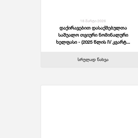
18 მარტი 2026
დაქირავებით დასაქმებულთა
საშუალო თვიური ნომინალური
ხელფასი - (2025 წლის IV კვარტ...
სრულად ნახვა