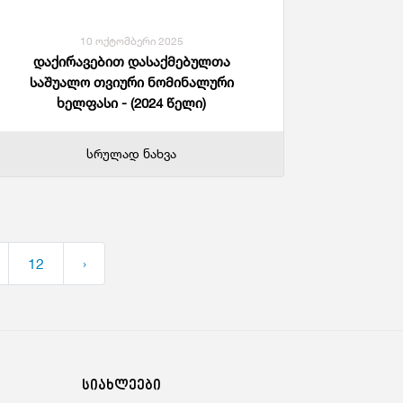
10 ოქტომბერი 2025
დაქირავებით დასაქმებულთა
საშუალო თვიური ნომინალური
ხელფასი - (2024 წელი)
სრულად ნახვა
12
›
სიახლეები