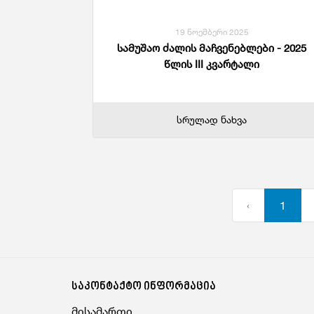
19 ნოემბერი 2025
სამუშაო ძალის მაჩვენებლები - 2025
წლის III კვარტალი
სრულად ნახვა
‹
1
საკონტაქტო ინფორმაცია
მისამართი