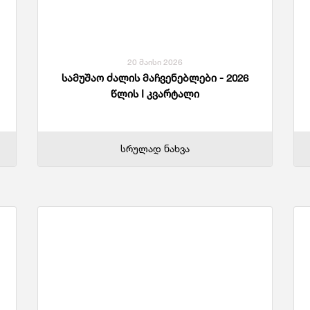
Საგარეო Ვაჭრობა
Ჯ
20 მაისი 2026
სამუშაო ძალის მაჩვენებლები - 2026
წლის I კვარტალი
სრულად ნახვა